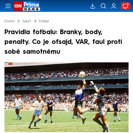
Domů
Sport
Fotbal
Pravidla fotbalu: Branky, body,
penalty. Co je ofsajd, VAR, faul proti
sobě samotnému