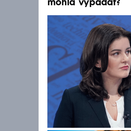
mohla vypadat?