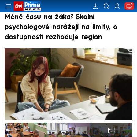
Méně času na žáka? Školní
psychologové narážejí na limity, o
dostupnosti rozhoduje region