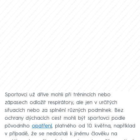
Sportovci už dříve mohli při trénincích nebo
zápasech odložit respirátory, ale jen v určitých
situacích nebo za splnění různých podmínek. Bez
ochrany dýchacích cest mohli být sportovci podle
původního
opatření
, platného od 10. května, například
v případě, že se nedostali k jinému člověku na