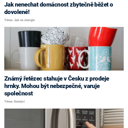
Jak nenechat domácnost zbytečně běžet o
dovolené!
Téma: Jak na energie
Známý řetězec stahuje v Česku z prodeje
hrnky. Mohou být nebezpečné, varuje
společnost
Téma: Domácí