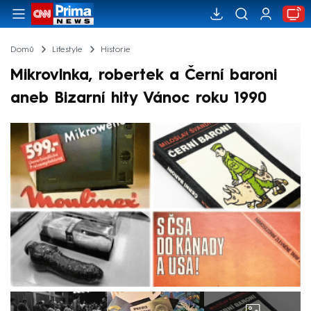
Domů
Lifestyle
Historie
Mikrovlnka, robertek a Černí baroni
aneb Bizarní hity Vánoc roku 1990