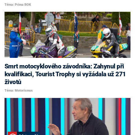
Téma: Prima ROK
Smrt motocyklového závodníka: Zahynul při
kvalifikaci, Tourist Trophy si vyžádala už 271
životů
Téma: Motorismus