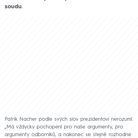
soudu.
Patrik Nacher podle svých slov prezidentovi nerozumí.
„Má vždycky pochopení pro naše argumenty, pro
argumenty odborníků, a nakonec se stejně rozhodne