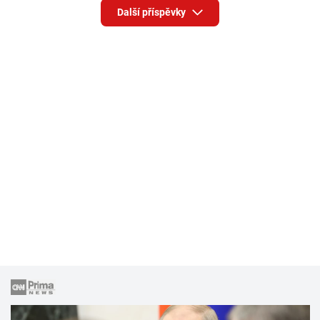
Další příspěvky