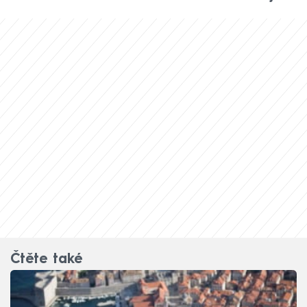
Čtěte také