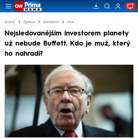
Domů
Zprávy
Zahraničí
USA
Nejsledovanějším investorem planety
už nebude Buffett. Kdo je muž, který
ho nahradí?