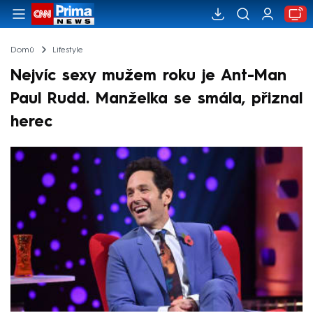
Domů
Lifestyle
Nejvíc sexy mužem roku je Ant-Man
Paul Rudd. Manželka se smála, přiznal
herec