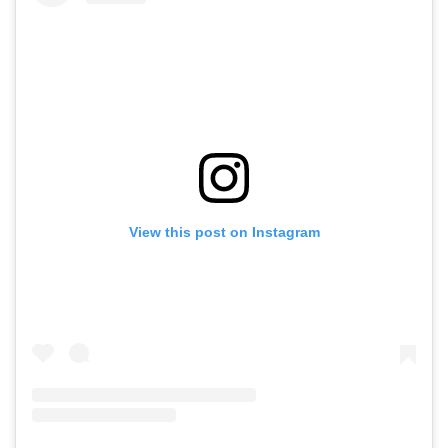
View this post on Instagram