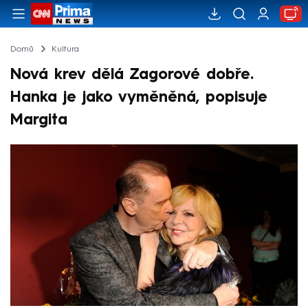
Domů
Kultura
Nová krev dělá Zagorové dobře.
Hanka je jako vyměněná, popisuje
Margita