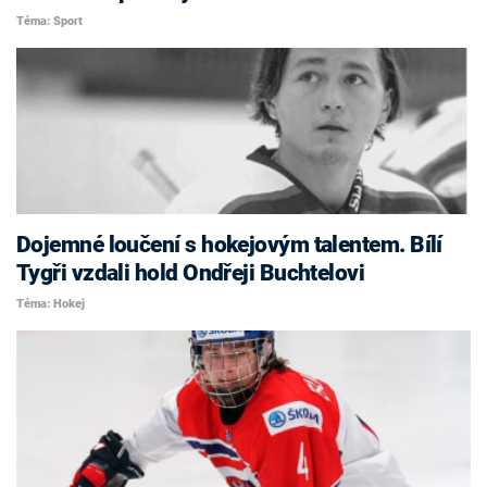
Téma: Sport
Dojemné loučení s hokejovým talentem. Bílí
Tygři vzdali hold Ondřeji Buchtelovi
Téma: Hokej