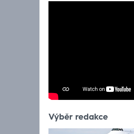
Výběr redakce