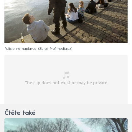
Policie na náplavce
Zdroj: Profimedia.cz
Čtěte také