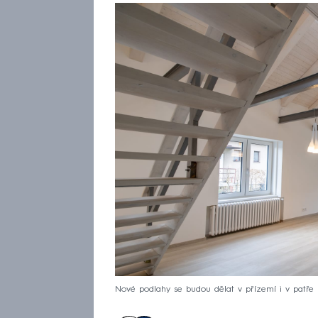
Nové podlahy se budou dělat v přízemí i v patře