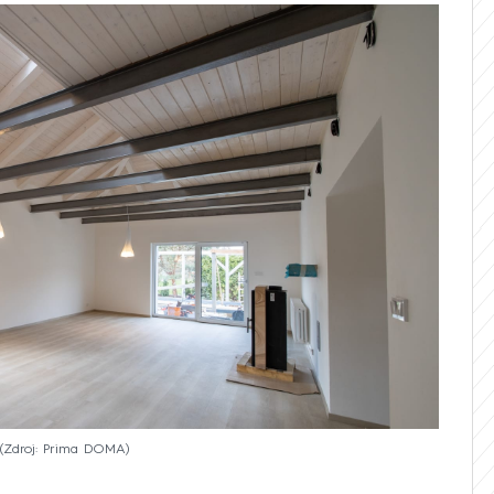
Zdroj: Prima DOMA