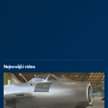
Nejnovější videa