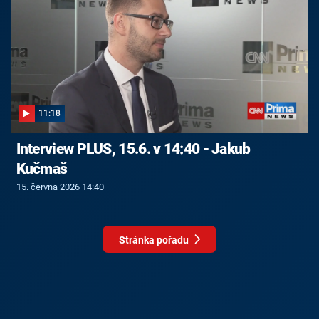
11:18
Interview PLUS, 15.6. v 14:40 - Jakub
Kučmaš
15. června 2026 14:40
Stránka pořadu