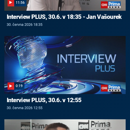
11:56
Interview PLUS, 30.6. v 18:35 - Jan Vašourek
30. června 2026 18:35
0:19
Interview PLUS, 30.6. v 12:55
30. června 2026 12:55