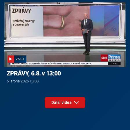
26:31
ZPRÁVY, 6.8. v 13:00
6. srpna 2026 13:00
Další videa