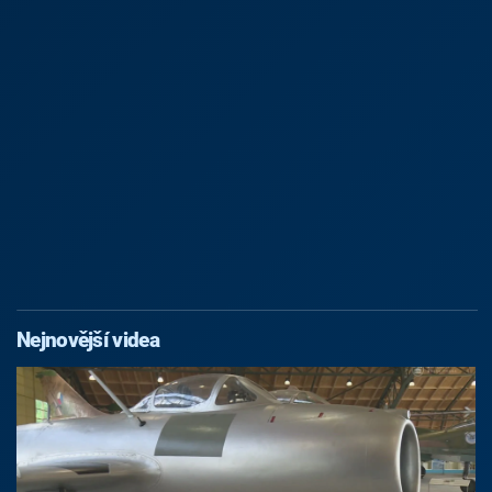
Nejnovější videa