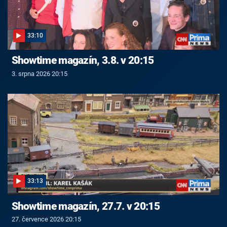
33:10
Showtime magazín, 3.8. v 20:15
3. srpna 2026 20:15
33:13
Showtime magazín, 27.7. v 20:15
27. července 2026 20:15