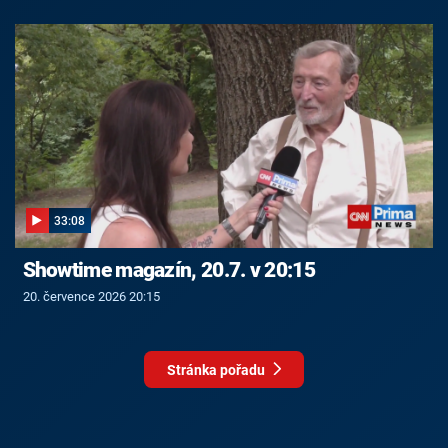
33:08
Showtime magazín, 20.7. v 20:15
20. července 2026 20:15
Stránka pořadu