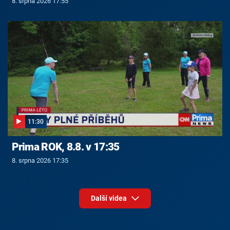
8. srpna 2026 17:55
11:30
Prima ROK, 8.8. v 17:35
8. srpna 2026 17:35
Další videa