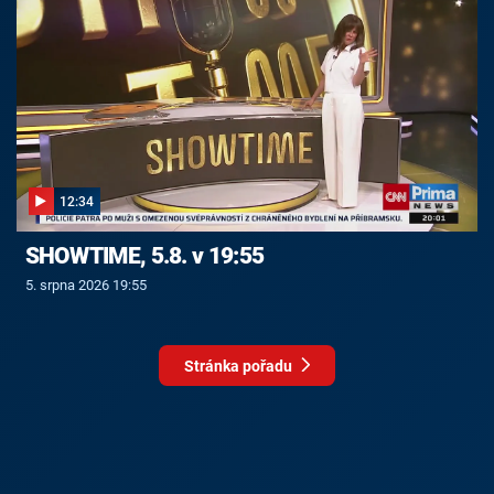
12:34
SHOWTIME, 5.8. v 19:55
5. srpna 2026 19:55
Stránka pořadu