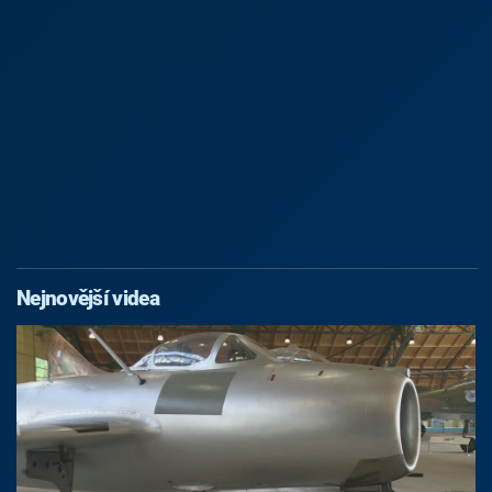
Nejnovější videa