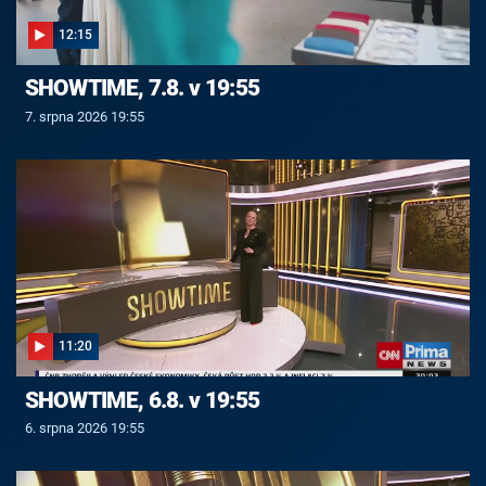
12:15
SHOWTIME, 7.8. v 19:55
7. srpna 2026 19:55
11:20
SHOWTIME, 6.8. v 19:55
6. srpna 2026 19:55