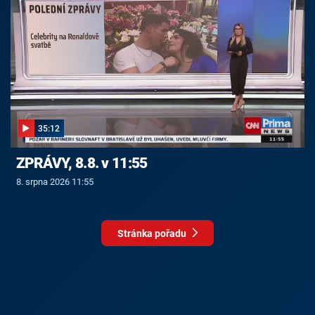
35:12
ZPRÁVY, 8.8. v 11:55
8. srpna 2026 11:55
Stránka pořadu