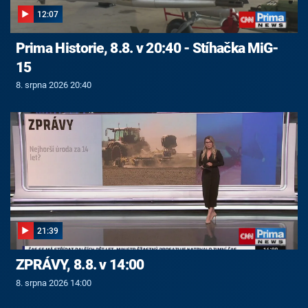
12:07
Prima Historie, 8.8. v 20:40 - Stíhačka MiG-
15
8. srpna 2026 20:40
21:39
ZPRÁVY, 8.8. v 14:00
8. srpna 2026 14:00