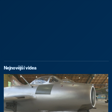
Nejnovější videa