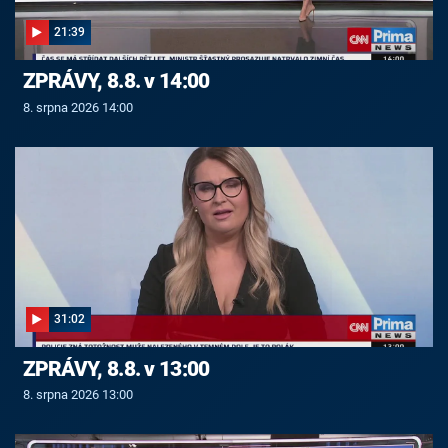
21:39
ZPRÁVY, 8.8. v 14:00
8. srpna 2026 14:00
31:02
ZPRÁVY, 8.8. v 13:00
8. srpna 2026 13:00