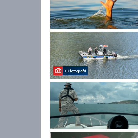
13 fotografií