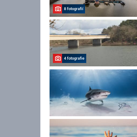
8 fotografií
4 fotografie