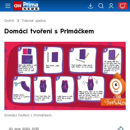
Domů
Tiskové zprávy
Domácí tvoření s Primáčkem
Domácí tvoření s Primáčkem
20. dub 2020, 15:33