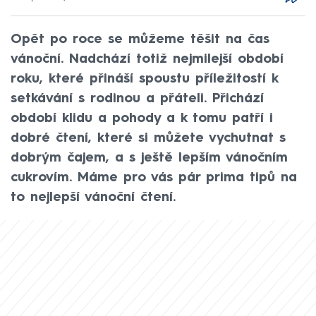
Opět po roce se můžeme těšit na čas
vánoční. Nadchází totiž nejmilejší období
roku, které přináší spoustu příležitostí k
setkávání s rodinou a přáteli. Přichází
období klidu a pohody a k tomu patří i
dobré čtení, které si můžete vychutnat s
dobrým čajem, a s ještě lepším vánočním
cukrovím. Máme pro vás pár prima tipů na
to nejlepší vánoční čtení.