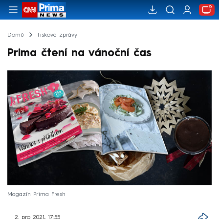
Domů
Tiskové zprávy
Prima čtení na vánoční čas
Magazín Prima Fresh
2. pro 2021, 17:55