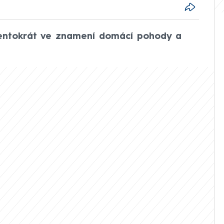
tentokrát ve znamení domácí pohody a