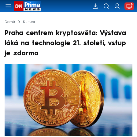
Domů
Kultura
Praha centrem kryptosvěta: Výstava
láká na technologie 21. století, vstup
je zdarma