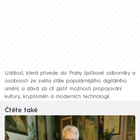
Událost, která přivede do Prahy špičkové odborníky a
osobnosti ze světa stále populárnějšího digitálního
umění, si dává za cíl zjistit možnosti propojování
kultury, kryptoměn a moderních technologií.
Čtěte také