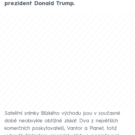
prezident Donald Trump.
Satelitní snímky Blízkého východu jsou v současné
době neobvykle obtížné získat. Dva z největších
komerčních poskytovatelů, Vantor a Planet, totiž