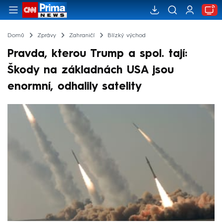
Domů
Zprávy
Zahraničí
Blízký východ
Pravda, kterou Trump a spol. tají:
Škody na základnách USA jsou
enormní, odhalily satelity