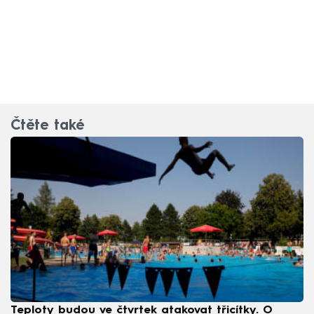
Čtěte také
Teploty budou ve čtvrtek atakovat třicítky. O