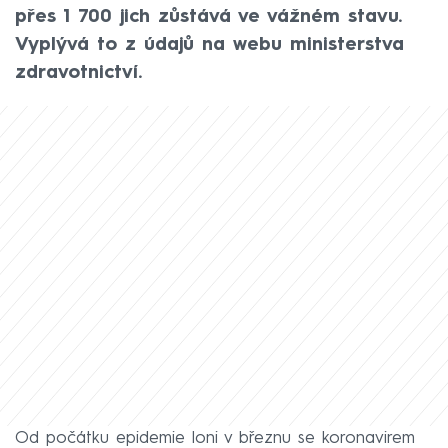
přes 1 700 jich zůstává ve vážném stavu.
Vyplývá to z údajů na webu ministerstva
zdravotnictví.
Od počátku epidemie loni v březnu se koronavirem