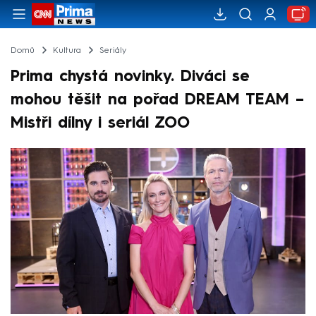
Domů
Kultura
Seriály
Prima chystá novinky. Diváci se
mohou těšit na pořad DREAM TEAM –
Mistři dílny i seriál ZOO