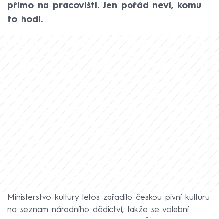
přímo na pracovišti. Jen pořád neví, komu
to hodí.
Ministerstvo kultury letos zařadilo českou pivní kulturu
na seznam národního dědictví, takže se volební