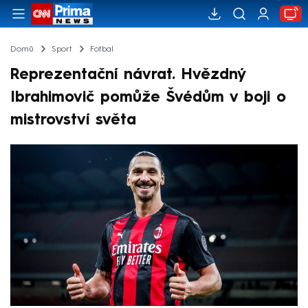
Domů
Sport
Fotbal
Reprezentační návrat. Hvězdný
Ibrahimovič pomůže Švédům v boji o
mistrovství světa