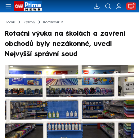
Domů
Zprávy
Koronavirus
Rotační výuka na školách a zavření
obchodů byly nezákonné, uvedl
Nejvyšší správní soud