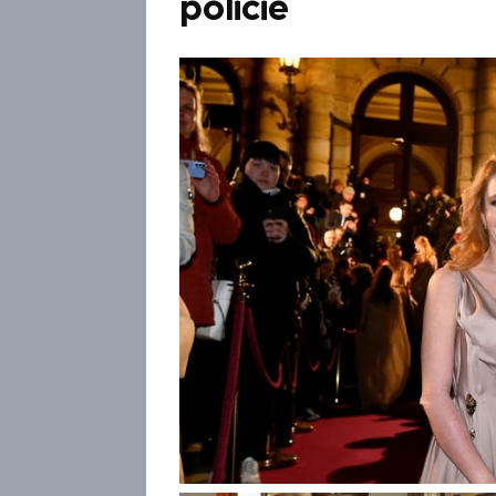
policie