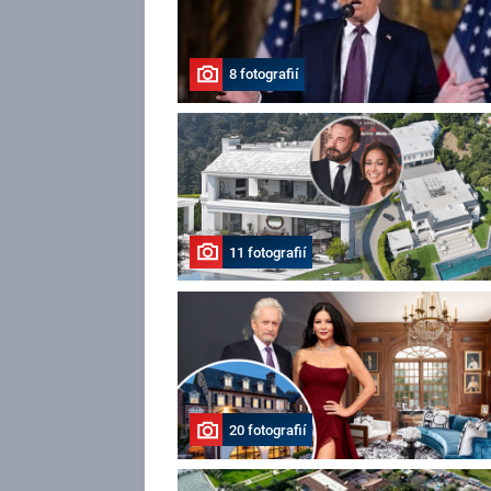
8 fotografií
11 fotografií
20 fotografií