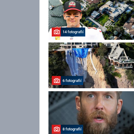
14 fotografií
6 fotografií
8 fotografií