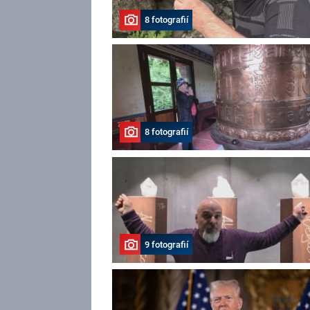
8 fotografií
8 fotografií
9 fotografií