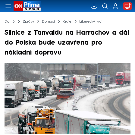
Domů
Zprávy
Domácí
Kraje
Liberecký kraj
Silnice z Tanvaldu na Harrachov a dál
do Polska bude uzavřena pro
nákladní dopravu