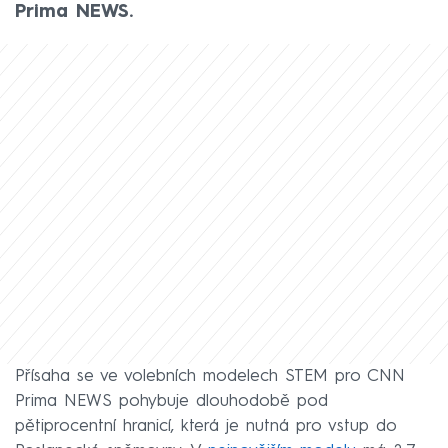
Prima NEWS.
Přísaha se ve volebních modelech STEM pro CNN
Prima NEWS pohybuje dlouhodobě pod
pětiprocentní hranicí, která je nutná pro vstup do