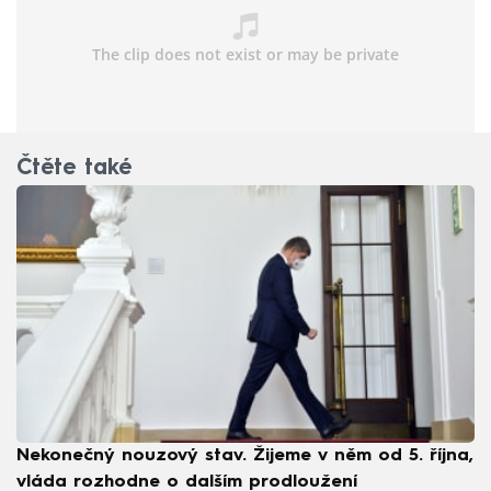
Čtěte také
Nekonečný nouzový stav. Žijeme v něm od 5. října,
vláda rozhodne o dalším prodloužení