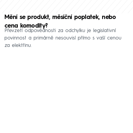
Mění se produkt, měsíční poplatek, nebo
cena komodity?
Převzetí odpovědnosti za odchylku je legislativní
povinnost a primárně nesouvisí přímo s vaší cenou
za elektřinu.