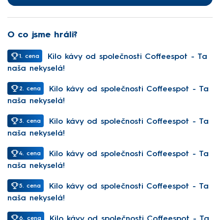
O co jsme hráli?
Kilo kávy od společnosti Coffeespot - Ta
1. cena
naša nekyselá!
Kilo kávy od společnosti Coffeespot - Ta
2. cena
naša nekyselá!
Kilo kávy od společnosti Coffeespot - Ta
3. cena
naša nekyselá!
Kilo kávy od společnosti Coffeespot - Ta
4. cena
naša nekyselá!
Kilo kávy od společnosti Coffeespot - Ta
5. cena
naša nekyselá!
Kilo kávy od společnosti Coffeespot - Ta
6. cena