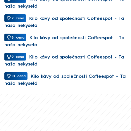
naša nekyselá!
Kilo kávy od společnosti Coffeespot - Ta
7. cena
naša nekyselá!
Kilo kávy od společnosti Coffeespot - Ta
8. cena
naša nekyselá!
Kilo kávy od společnosti Coffeespot - Ta
9. cena
naša nekyselá!
Kilo kávy od společnosti Coffeespot - Ta
10. cena
naša nekyselá!