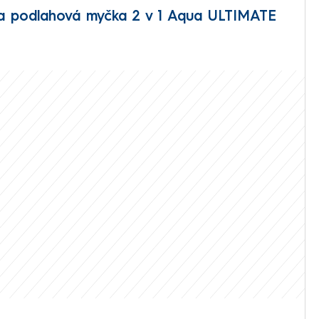
a podlahová myčka 2 v 1 Aqua ULTIMATE