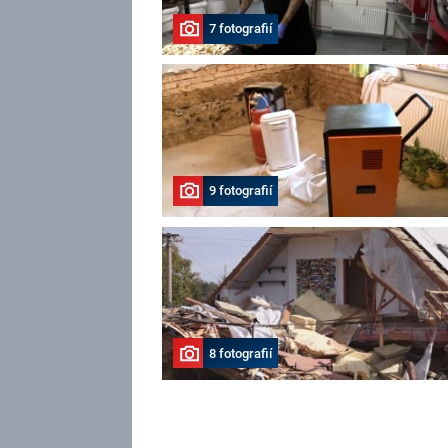
7 fotografií
9 fotografií
8 fotografií