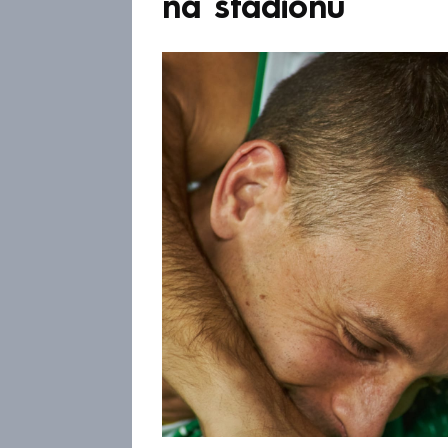
na stadionu