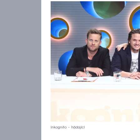
Inkognito - hádající