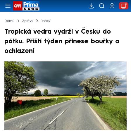
Domů
Zprávy
Počasí
Tropická vedra vydrží v Česku do
pátku. Příští týden přinese bouřky a
ochlazení