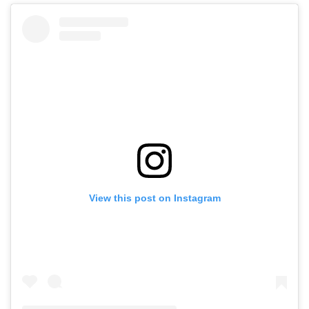
View this post on Instagram