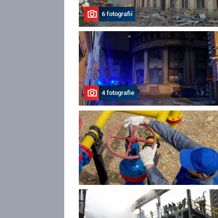
6 fotografií
4 fotografie