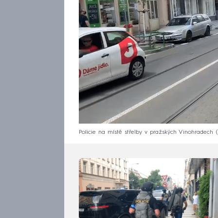
Policie na místě střelby v pražských Vinohradech