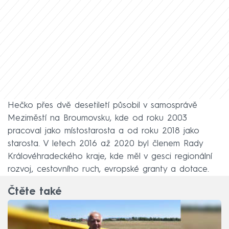
Hečko přes dvě desetiletí působil v samosprávě
Meziměstí na Broumovsku, kde od roku 2003
pracoval jako místostarosta a od roku 2018 jako
starosta. V letech 2016 až 2020 byl členem Rady
Královéhradeckého kraje, kde měl v gesci regionální
rozvoj, cestovního ruch, evropské granty a dotace.
Čtěte také