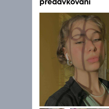
předávkování